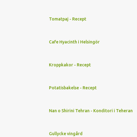
Tomatpaj - Recept
Cafe Hyacinth i Helsingör
Kroppkakor - Recept
Potatisbakelse - Recept
Nan o Shirini Tehran - Konditori i Teheran
Gullycke vingård