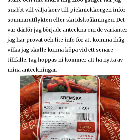
snabbt vill välja korv till picknickkorgen inför
sommarutflykten eller skridskoåkningen. Det
var därför jag började anteckna om de varianter
jag har provat och lite info för att komma ihåg
vilka jag skulle kunna köpa vid ett senare
tillfälle. Jag hoppas ni kommer att ha nytta av
mina anteckningar.