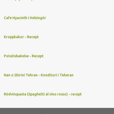
Cafe Hyacinth i Helsingör
Kroppkakor - Recept
Potatisbakelse - Recept
Nan o Shirini Tehran - Konditori i Teheran
Rödvinspasta (Spaghetti al vino rosso) - recept