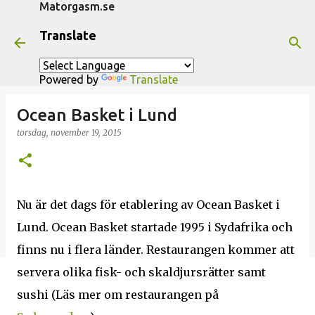
Matorgasm.se
Fortsätt till huvudinnehåll
Translate
Powered by
Translate
Ocean Basket i Lund
torsdag, november 19, 2015
Nu är det dags för etablering av Ocean Basket i
Lund. Ocean Basket startade 1995 i Sydafrika och
finns nu i flera länder. Restaurangen kommer att
servera olika fisk- och skaldjursrätter samt
sushi (Läs mer om restaurangen på