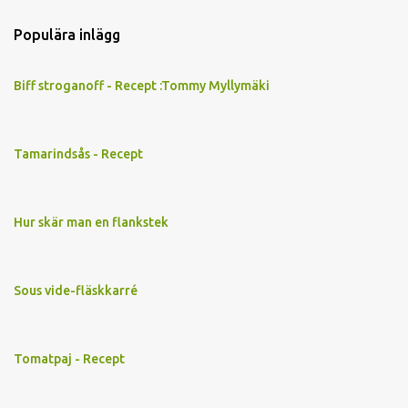
Populära inlägg
Biff stroganoff - Recept :Tommy Myllymäki
Tamarindsås - Recept
Hur skär man en flankstek
Sous vide-fläskkarré
Tomatpaj - Recept