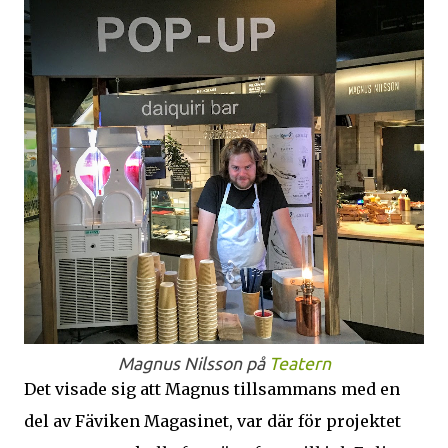
Magnus Nilsson på
Teatern
Det visade sig att Magnus tillsammans med en
del av Fäviken Magasinet, var där för projektet