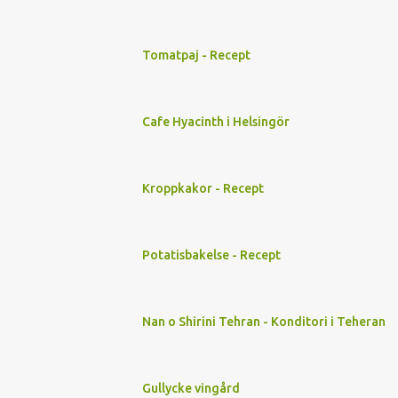
Tomatpaj - Recept
Cafe Hyacinth i Helsingör
Kroppkakor - Recept
Potatisbakelse - Recept
Nan o Shirini Tehran - Konditori i Teheran
Gullycke vingård