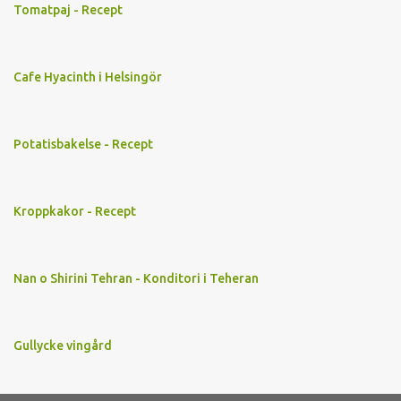
Tomatpaj - Recept
Cafe Hyacinth i Helsingör
Potatisbakelse - Recept
Kroppkakor - Recept
Nan o Shirini Tehran - Konditori i Teheran
Gullycke vingård