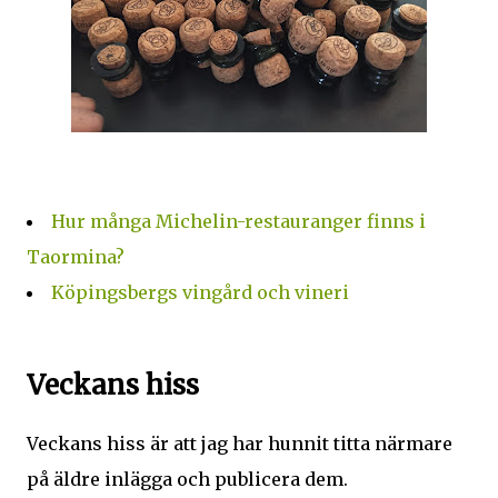
Hur många Michelin-restauranger finns i
Taormina?
Köpingsbergs vingård och vineri
Veckans hiss
Veckans hiss är att jag har hunnit titta närmare
på äldre inlägga och publicera dem.