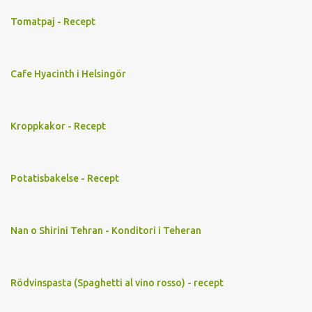
Tomatpaj - Recept
Cafe Hyacinth i Helsingör
Kroppkakor - Recept
Potatisbakelse - Recept
Nan o Shirini Tehran - Konditori i Teheran
Rödvinspasta (Spaghetti al vino rosso) - recept