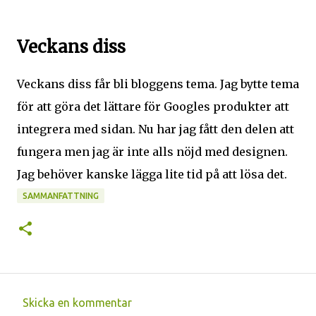
Veckans diss
Veckans diss får bli bloggens tema. Jag bytte tema
för att göra det lättare för Googles produkter att
integrera med sidan. Nu har jag fått den delen att
fungera men jag är inte alls nöjd med designen.
Jag behöver kanske lägga lite tid på att lösa det.
SAMMANFATTNING
Skicka en kommentar