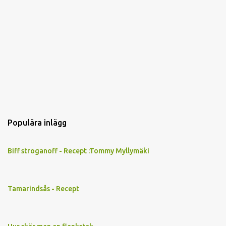
Populära inlägg
Biff stroganoff - Recept :Tommy Myllymäki
Tamarindsås - Recept