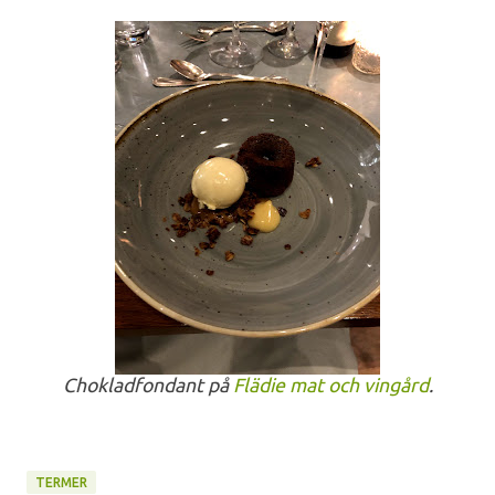
Chokladfondant på
Flädie mat och vingård
.
TERMER