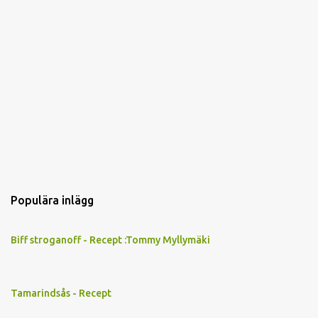
Populära inlägg
Biff stroganoff - Recept :Tommy Myllymäki
Tamarindsås - Recept