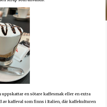
 uppskattar en sötare kaffesmak eller en extra
av kaffeval som finns i Italien, där kaffekulturen