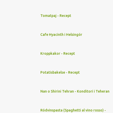
Tomatpaj - Recept
Cafe Hyacinth i Helsingör
Kroppkakor - Recept
Potatisbakelse - Recept
Nan o Shirini Tehran - Konditori i Teheran
Rödvinspasta (Spaghetti al vino rosso) -