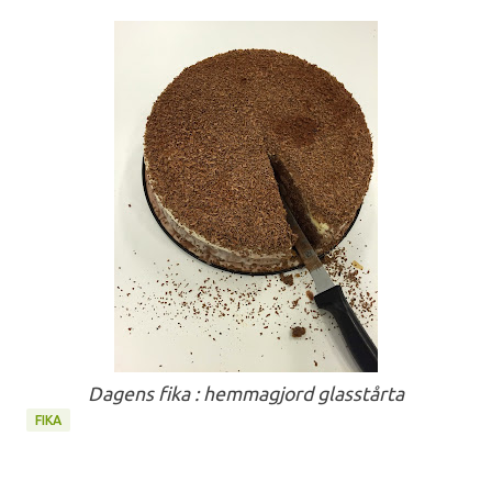
Dagens fika : hemmagjord glasstårta
FIKA