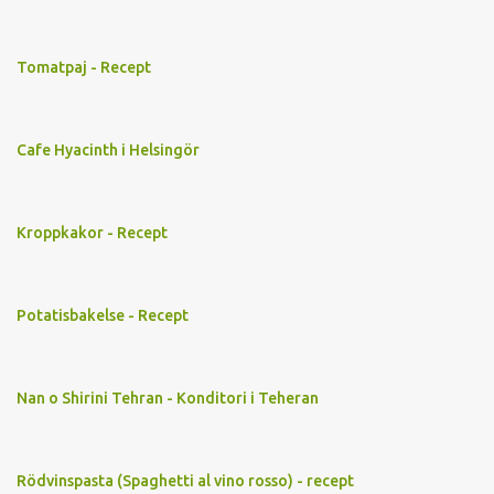
Tomatpaj - Recept
Cafe Hyacinth i Helsingör
Kroppkakor - Recept
Potatisbakelse - Recept
Nan o Shirini Tehran - Konditori i Teheran
Rödvinspasta (Spaghetti al vino rosso) - recept