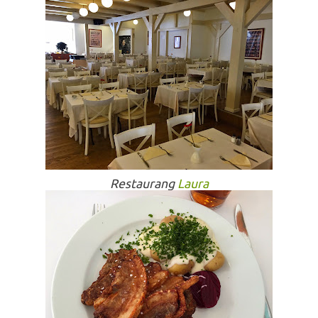
Restaurang
Laura