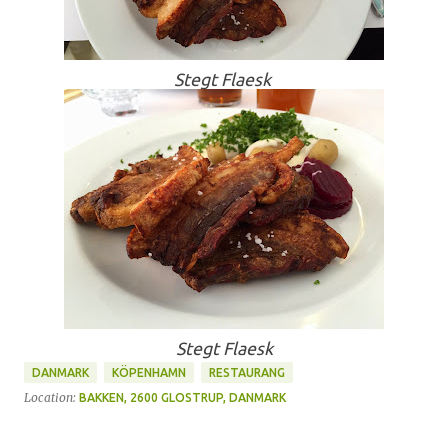
Stegt Flaesk
Stegt Flaesk
DANMARK
KÖPENHAMN
RESTAURANG
Location:
BAKKEN, 2600 GLOSTRUP, DANMARK