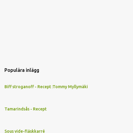
Populära inlägg
Biff stroganoff - Recept :Tommy Myllymäki
Tamarindsås - Recept
Sous vide-fläskkarré