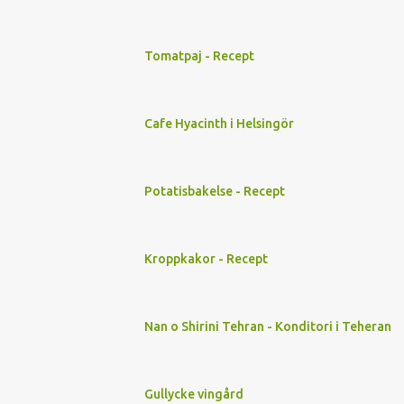
Tomatpaj - Recept
Cafe Hyacinth i Helsingör
Potatisbakelse - Recept
Kroppkakor - Recept
Nan o Shirini Tehran - Konditori i Teheran
Gullycke vingård