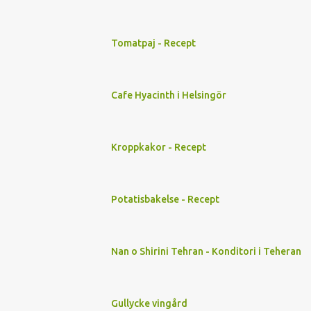
Tomatpaj - Recept
Cafe Hyacinth i Helsingör
Kroppkakor - Recept
Potatisbakelse - Recept
Nan o Shirini Tehran - Konditori i Teheran
Gullycke vingård