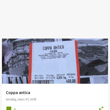
Coppa antica
torsdag, mars 07, 2019
0