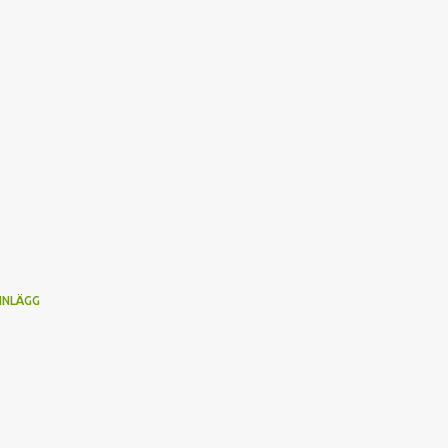
 INLÄGG