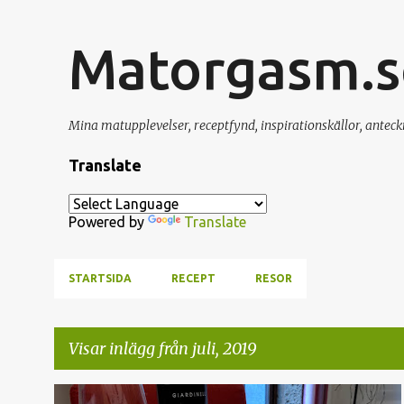
Matorgasm.s
Mina matupplevelser, receptfynd, inspirationskällor, anteck
Translate
Powered by
Translate
STARTSIDA
RECEPT
RESOR
Visar inlägg från juli, 2019