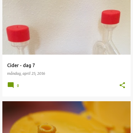
Cider - dag 7
måndag, april 25, 2016
0