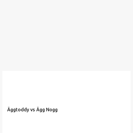
Äggtoddy vs Ägg Nogg